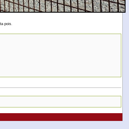
ta pois.