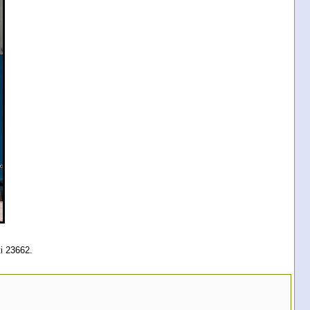
i 23662.