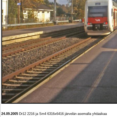
24.09.2005
Dr12 2216 ja Sm4 6316x6416 järvelän asemalla yhtäaikaa