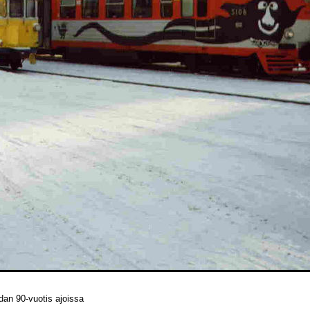
an 90-vuotis ajoissa