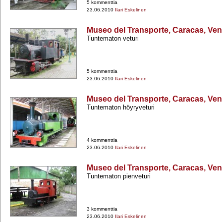
5 kommenttia
23.06.2010
Ilari Eskelinen
Museo del Transporte, Caracas, Ve
Tuntematon veturi
5 kommenttia
23.06.2010
Ilari Eskelinen
Museo del Transporte, Caracas, Ve
Tuntematon höyryveturi
4 kommenttia
23.06.2010
Ilari Eskelinen
Museo del Transporte, Caracas, Ve
Tuntematon pienveturi
3 kommenttia
23.06.2010
Ilari Eskelinen