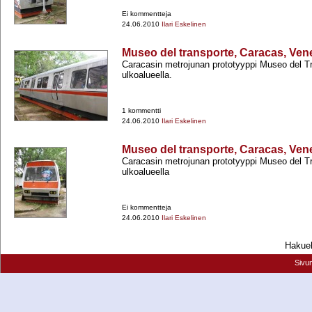
Ei kommentteja
24.06.2010
Ilari Eskelinen
Museo del transporte, Caracas, Ven
Caracasin metrojunan prototyyppi Museo del T
ulkoalueella.
1 kommentti
24.06.2010
Ilari Eskelinen
Museo del transporte, Caracas, Ven
Caracasin metrojunan prototyyppi Museo del T
ulkoalueella
Ei kommentteja
24.06.2010
Ilari Eskelinen
Hakueh
Sivu