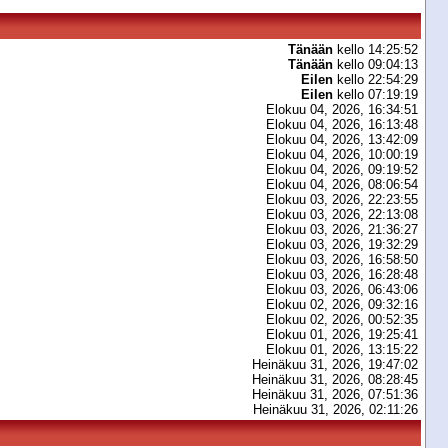
Tänään
kello 14:25:52
Tänään
kello 09:04:13
Eilen
kello 22:54:29
Eilen
kello 07:19:19
Elokuu 04, 2026, 16:34:51
Elokuu 04, 2026, 16:13:48
Elokuu 04, 2026, 13:42:09
Elokuu 04, 2026, 10:00:19
Elokuu 04, 2026, 09:19:52
Elokuu 04, 2026, 08:06:54
Elokuu 03, 2026, 22:23:55
Elokuu 03, 2026, 22:13:08
Elokuu 03, 2026, 21:36:27
Elokuu 03, 2026, 19:32:29
Elokuu 03, 2026, 16:58:50
Elokuu 03, 2026, 16:28:48
Elokuu 03, 2026, 06:43:06
Elokuu 02, 2026, 09:32:16
Elokuu 02, 2026, 00:52:35
Elokuu 01, 2026, 19:25:41
Elokuu 01, 2026, 13:15:22
Heinäkuu 31, 2026, 19:47:02
Heinäkuu 31, 2026, 08:28:45
Heinäkuu 31, 2026, 07:51:36
Heinäkuu 31, 2026, 02:11:26