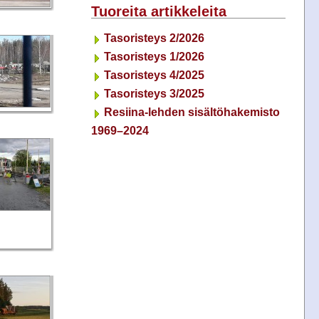
Tuoreita artikkeleita
Tasoristeys 2/2026
Tasoristeys 1/2026
Tasoristeys 4/2025
Tasoristeys 3/2025
Resiina-lehden sisältöhakemisto
1969–2024