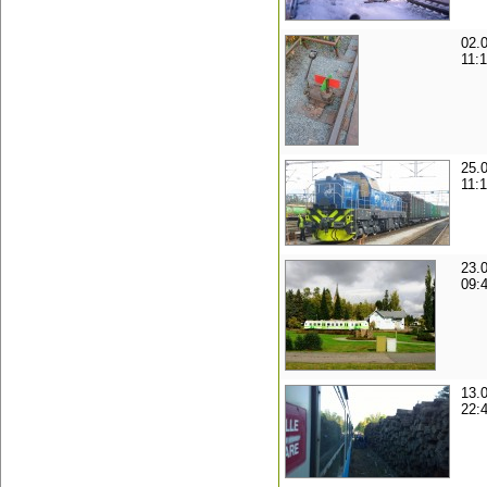
02.
11:
25.
11:
23.
09:
13.
22: