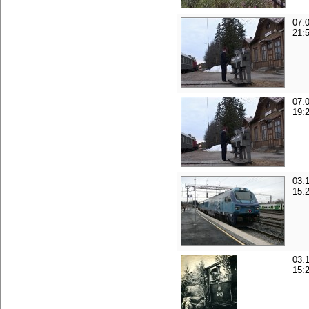
07.
21:
07.
19:
03.
15:
03.
15: