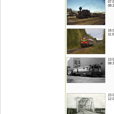
07.
08:
18.
11:
13.
08:
23.
12: