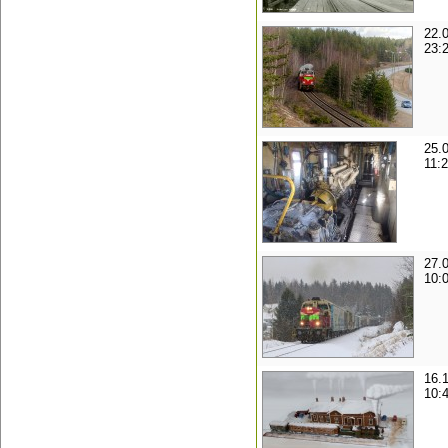
22.
23:
25.
11:
27.
10:
16.
10: