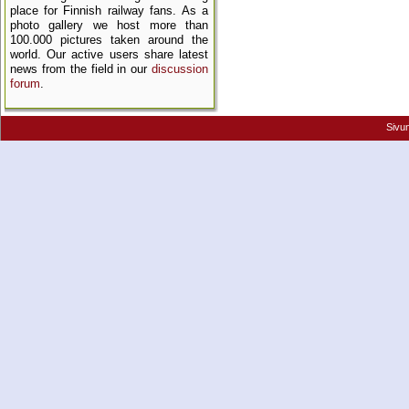
place for Finnish railway fans. As a
photo gallery we host more than
100.000 pictures taken around the
world. Our active users share latest
news from the field in our
discussion
forum
.
Sivu