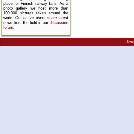
place for Finnish railway fans. As a
photo gallery we host more than
100.000 pictures taken around the
world. Our active users share latest
news from the field in our
discussion
forum
.
Sivu