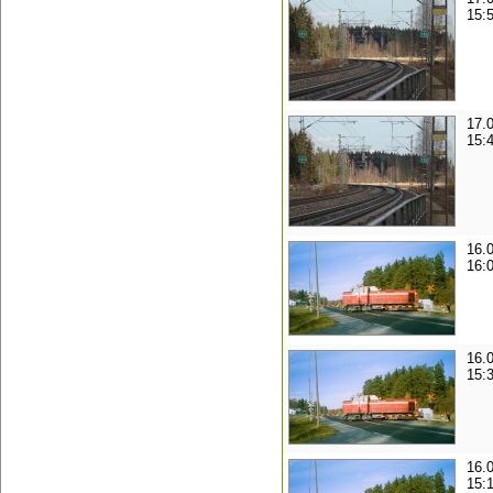
15:
17.
15:
16.
16:
16.
15:
16.
15: