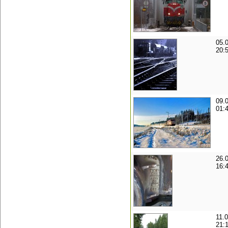
05.
20:
09.
01:
26.
16:
11.
21: