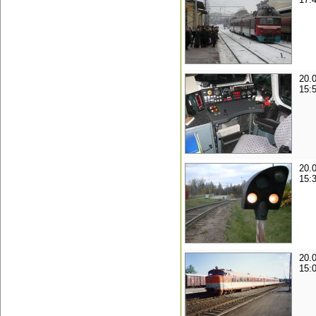
20.
15:
20.
15:
20.
15: