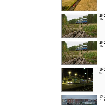
28.
16:
28.
16:
19.
07:
13.
21: