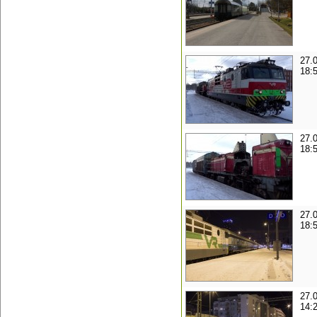
27.
18:
27.
18:
27.
18:
27.
14: