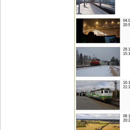
04.
20:
28.
15:
10.
21:
08.
20: