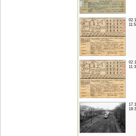
02.
11:
02.
11:
17.
18: