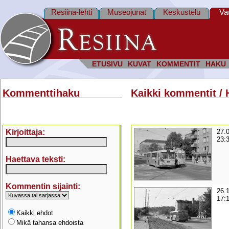
Resiina-lehti
Museojunat
Keskustelu
Va
ETUSIVU
KUVAT
KOMMENTIT
HAKU
Kommenttihaku
Kaikki kommentit / 
Kirjoittaja:
27.
23:
Haettava teksti:
Kommentin sijainti:
26.
17:
Kaikki ehdot
Mikä tahansa ehdoista