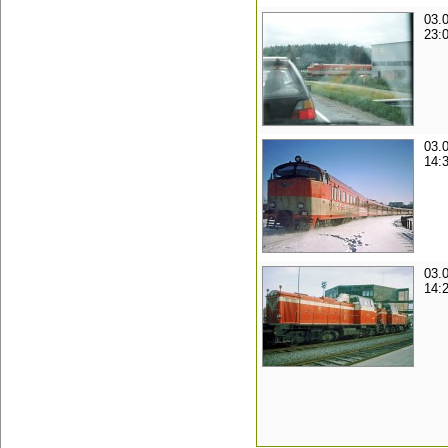
03.
23:
03.
14:
03.
14: