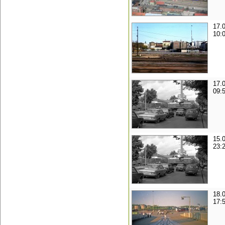
17.
10:
17.
09:
15.
23:
18.
17: