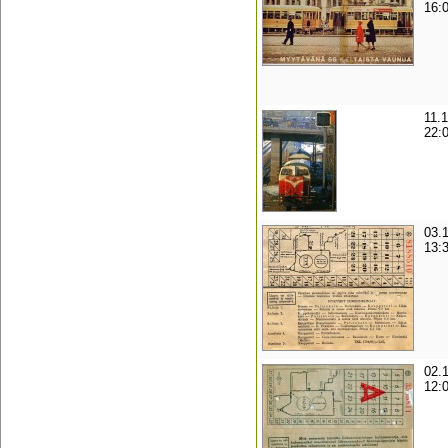
16:
11.
22:
03.
13:
02.
12: