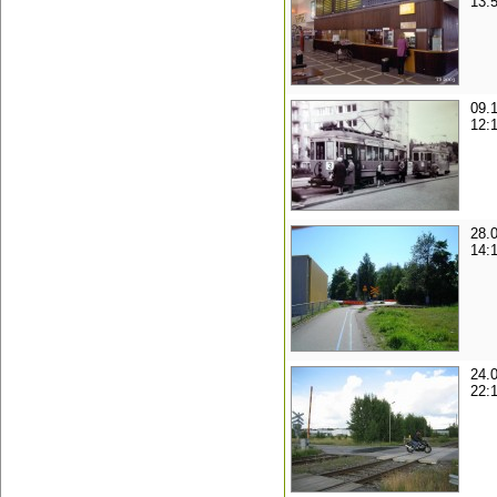
13:
09.
12:
28.
14:
24.
22: