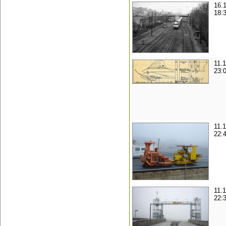
16.
18:
11.
23:
11.
22:
11.
22: