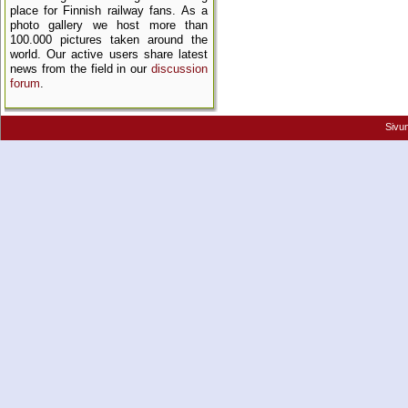
place for Finnish railway fans. As a
photo gallery we host more than
100.000 pictures taken around the
world. Our active users share latest
news from the field in our
discussion
forum
.
Sivu