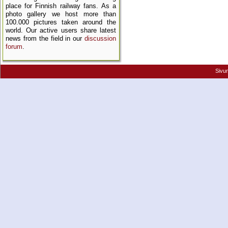
place for Finnish railway fans. As a
photo gallery we host more than
100.000 pictures taken around the
world. Our active users share latest
news from the field in our
discussion
forum
.
Sivu