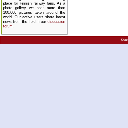
place for Finnish railway fans. As a
photo gallery we host more than
100.000 pictures taken around the
world. Our active users share latest
news from the field in our
discussion
forum
.
Sivu