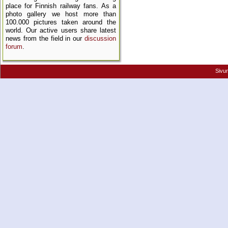
place for Finnish railway fans. As a
photo gallery we host more than
100.000 pictures taken around the
world. Our active users share latest
news from the field in our
discussion
forum
.
Sivu