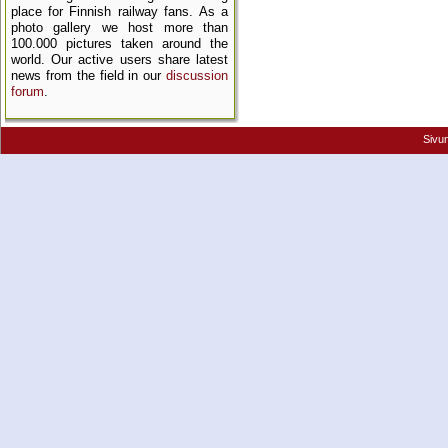
place for Finnish railway fans. As a
photo gallery we host more than
100.000 pictures taken around the
world. Our active users share latest
news from the field in our
discussion
forum
.
Sivu