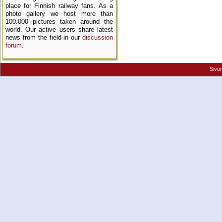
place for Finnish railway fans. As a
photo gallery we host more than
100.000 pictures taken around the
world. Our active users share latest
news from the field in our
discussion
forum
.
Sivu