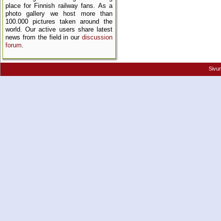
place for Finnish railway fans. As a
photo gallery we host more than
100.000 pictures taken around the
world. Our active users share latest
news from the field in our
discussion
forum
.
Sivu