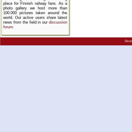
place for Finnish railway fans. As a
photo gallery we host more than
100.000 pictures taken around the
world. Our active users share latest
news from the field in our
discussion
forum
.
Sivu