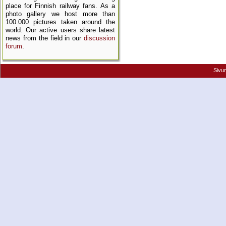
place for Finnish railway fans. As a
photo gallery we host more than
100.000 pictures taken around the
world. Our active users share latest
news from the field in our
discussion
forum
.
Sivu