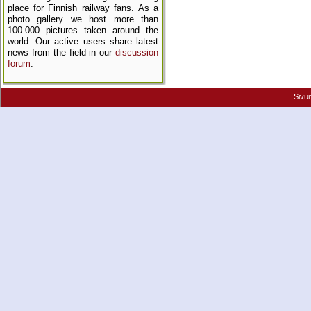
place for Finnish railway fans. As a
photo gallery we host more than
100.000 pictures taken around the
world. Our active users share latest
news from the field in our
discussion
forum
.
Sivu