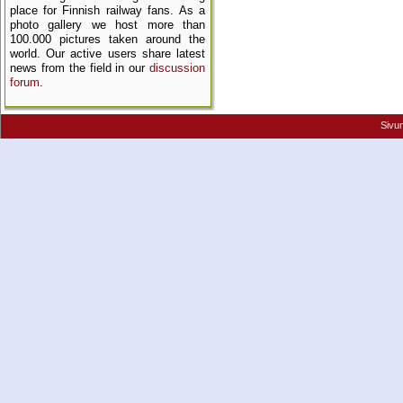
place for Finnish railway fans. As a
photo gallery we host more than
100.000 pictures taken around the
world. Our active users share latest
news from the field in our
discussion
forum
.
Sivu