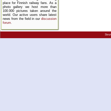
place for Finnish railway fans. As a
photo gallery we host more than
100.000 pictures taken around the
world. Our active users share latest
news from the field in our
discussion
forum
.
Sivu