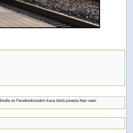
inulla on Facebookissakin kuva tästä junasta ihan vaan