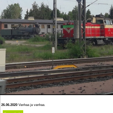
26.06.2020
Vanhaa ja vanhaa.