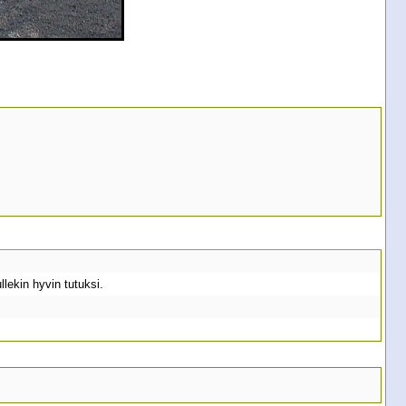
lekin hyvin tutuksi.