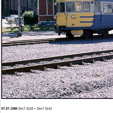
07.07.1986
Dm7 4118 + Dm7 4141