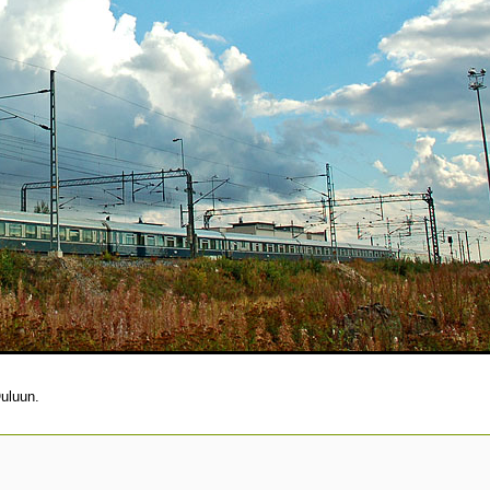
uluun.