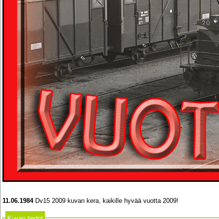
11.06.1984
Dv15 2009 kuvan kera, kaikille hyvää vuotta 2009!
Kuvan tiedot