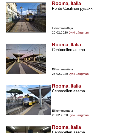
Rooma, Italia
Ponte Casilinon pysäkki
Ei kommentteja
26.02.2020
Jyrki Längman
Rooma, Italia
Centocellen asema
Ei kommentteja
26.02.2020
Jyrki Längman
Rooma, Italia
Centocellen asema
Ei kommentteja
26.02.2020
Jyrki Längman
Rooma, Italia
Centocellen asema