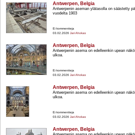
Antwerpen, Belgia
Antwerpenin aseman ylätasolla on säästetty p
vuodelta 1903
Ei kommentteja
03.02.2026
Jari Ahokas
Antwerpen, Belgia
Antwerpenin asema on edelleenkin upean näköin
ulkoa.
Ei kommentteja
03.02.2026
Jari Ahokas
Antwerpen, Belgia
Antwerpenin asema on edelleenkin upean näköin
ulkoa.
Ei kommentteja
03.02.2026
Jari Ahokas
Antwerpen, Belgia
Antwerpenin asema on edelleenkin upean näköin