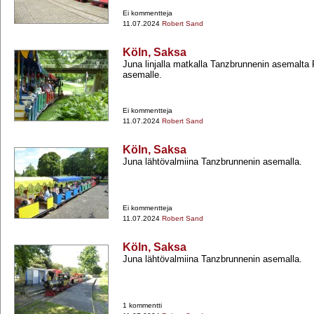
Ei kommentteja
11.07.2024
Robert Sand
Köln, Saksa
Juna linjalla matkalla Tanzbrunnenin asemalta
asemalle.
Ei kommentteja
11.07.2024
Robert Sand
Köln, Saksa
Juna lähtövalmiina Tanzbrunnenin asemalla.
Ei kommentteja
11.07.2024
Robert Sand
Köln, Saksa
Juna lähtövalmiina Tanzbrunnenin asemalla.
1 kommentti