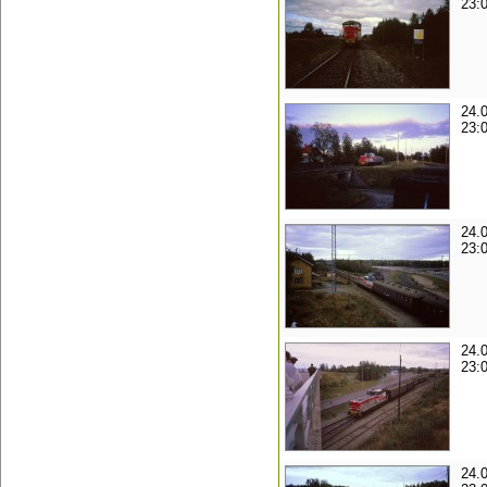
23:
24.
23:
24.
23:
24.
23:
24.