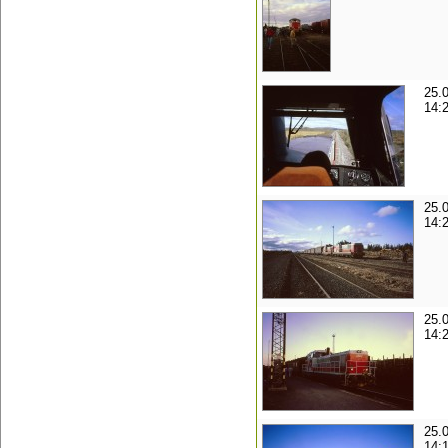
25.
14:
25.
14:
25.
14:
25.
14: