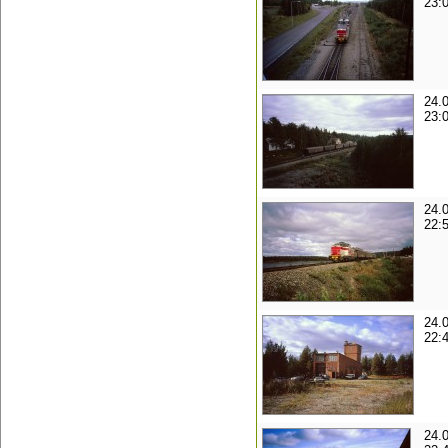
23:
24.
23:
24.
22:
24.
22:
24.