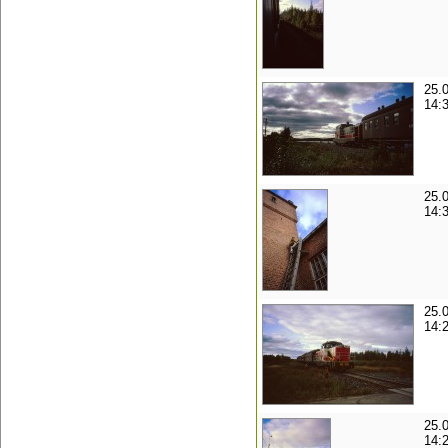
25.
14:
25.
14:
25.
14:
25.
14: