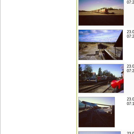
07:
23.
07:
23.
07:
23.
07:
23.