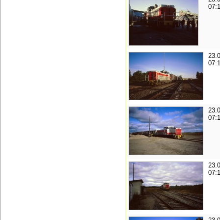
07:
23.
07:
23.
07:
23.
07: