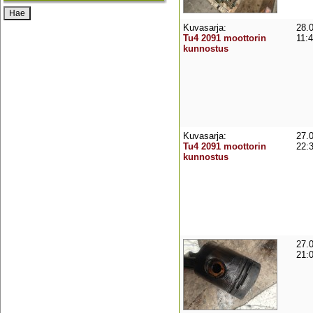
Kuvasarja:
28.
Tu4 2091 moottorin
11:
kunnostus
Kuvasarja:
27.
Tu4 2091 moottorin
22:
kunnostus
27.
21: