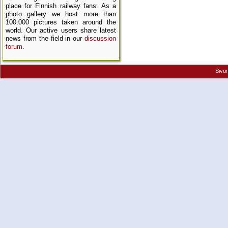
place for Finnish railway fans. As a
photo gallery we host more than
100.000 pictures taken around the
world. Our active users share latest
news from the field in our
discussion
forum
.
Sivu