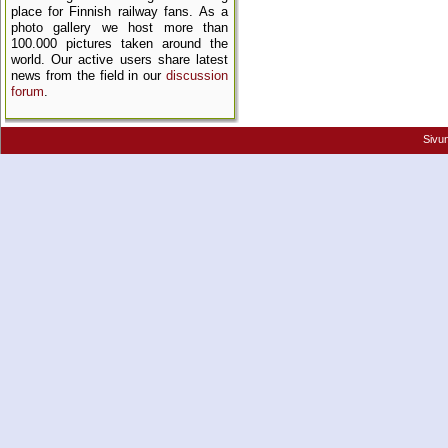
place for Finnish railway fans. As a
photo gallery we host more than
100.000 pictures taken around the
world. Our active users share latest
news from the field in our
discussion
forum
.
Sivu