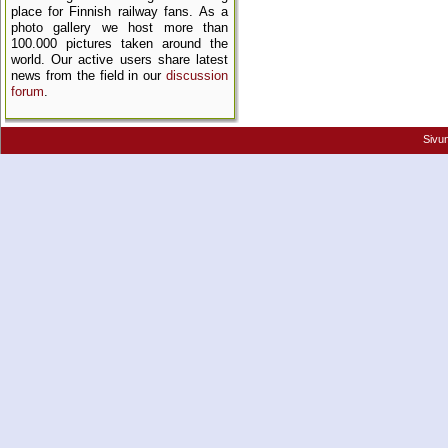
place for Finnish railway fans. As a
photo gallery we host more than
100.000 pictures taken around the
world. Our active users share latest
news from the field in our
discussion
forum
.
Sivu