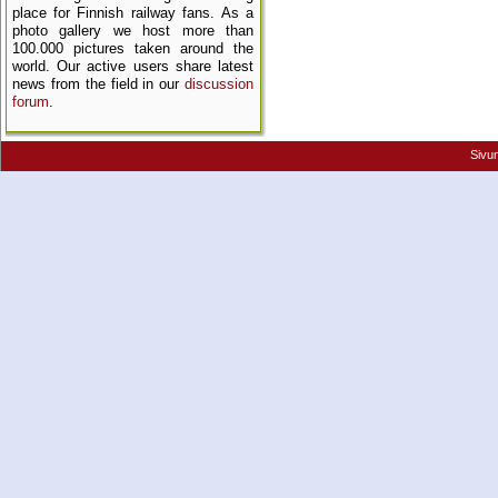
place for Finnish railway fans. As a
photo gallery we host more than
100.000 pictures taken around the
world. Our active users share latest
news from the field in our
discussion
forum
.
Sivu