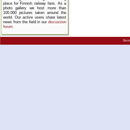
place for Finnish railway fans. As a
photo gallery we host more than
100.000 pictures taken around the
world. Our active users share latest
news from the field in our
discussion
forum
.
Sivu