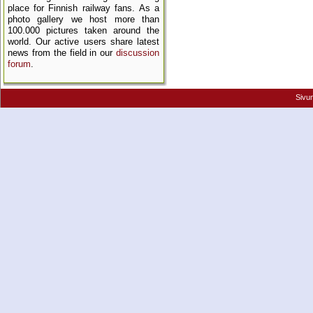
place for Finnish railway fans. As a
photo gallery we host more than
100.000 pictures taken around the
world. Our active users share latest
news from the field in our
discussion
forum
.
Sivu