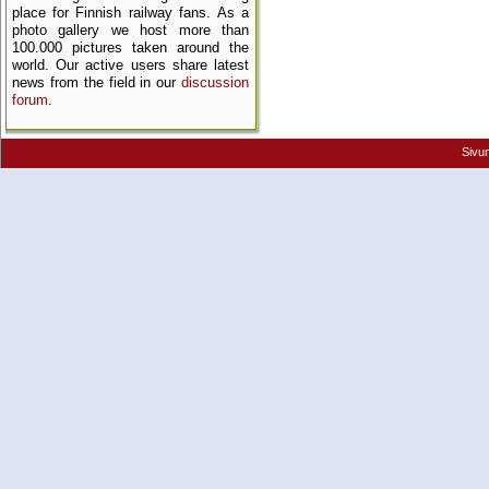
place for Finnish railway fans. As a
photo gallery we host more than
100.000 pictures taken around the
world. Our active users share latest
news from the field in our
discussion
forum
.
Sivu