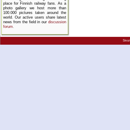
place for Finnish railway fans. As a
photo gallery we host more than
100.000 pictures taken around the
world. Our active users share latest
news from the field in our
discussion
forum
.
Sivu