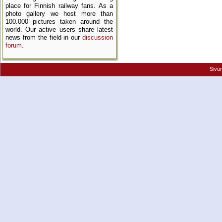
place for Finnish railway fans. As a
photo gallery we host more than
100.000 pictures taken around the
world. Our active users share latest
news from the field in our
discussion
forum
.
Sivu