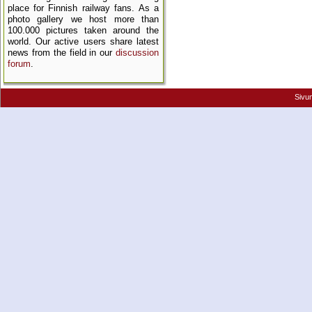
place for Finnish railway fans. As a
photo gallery we host more than
100.000 pictures taken around the
world. Our active users share latest
news from the field in our
discussion
forum
.
Sivu