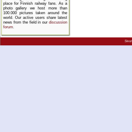
place for Finnish railway fans. As a
photo gallery we host more than
100.000 pictures taken around the
world. Our active users share latest
news from the field in our
discussion
forum
.
Sivu