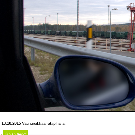
13.10.2015
Vaunuroikkaa ratapihalla.
Kuvan tiedot