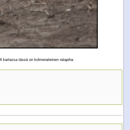
 kartassa tässä on kolmeraiteinen ratapiha.