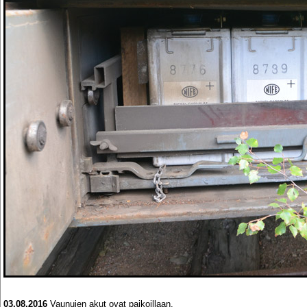
03.08.2016
Vaunujen akut ovat paikoillaan.